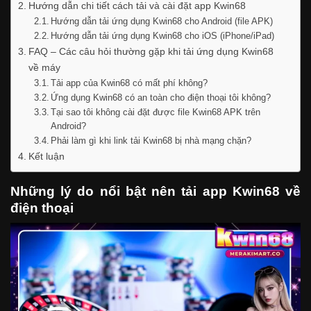
Hướng dẫn chi tiết cách tải và cài đặt app Kwin68
Hướng dẫn tải ứng dụng Kwin68 cho Android (file APK)
Hướng dẫn tải ứng dụng Kwin68 cho iOS (iPhone/iPad)
FAQ – Các câu hỏi thường gặp khi tải ứng dụng Kwin68
về máy
Tải app của Kwin68 có mất phí không?
Ứng dụng Kwin68 có an toàn cho điện thoại tôi không?
Tại sao tôi không cài đặt được file Kwin68 APK trên
Android?
Phải làm gì khi link tải Kwin68 bị nhà mạng chặn?
Kết luận
Những lý do nổi bật nên tải app Kwin68 về
điện thoại