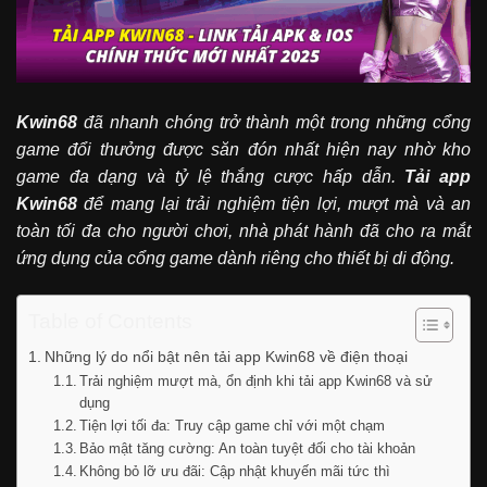
Kwin68
đã nhanh chóng trở thành một trong những cổng
game đổi thưởng được săn đón nhất hiện nay nhờ kho
game đa dạng và tỷ lệ thắng cược hấp dẫn.
Tải app
Kwin68
để mang lại trải nghiệm tiện lợi, mượt mà và an
toàn tối đa cho người chơi, nhà phát hành đã cho ra mắt
ứng dụng của cổng game dành riêng cho thiết bị di động.
Table of Contents
Những lý do nổi bật nên tải app Kwin68 về điện thoại
Trải nghiệm mượt mà, ổn định khi tải app Kwin68 và sử
dụng
Tiện lợi tối đa: Truy cập game chỉ với một chạm
Bảo mật tăng cường: An toàn tuyệt đối cho tài khoản
Không bỏ lỡ ưu đãi: Cập nhật khuyến mãi tức thì