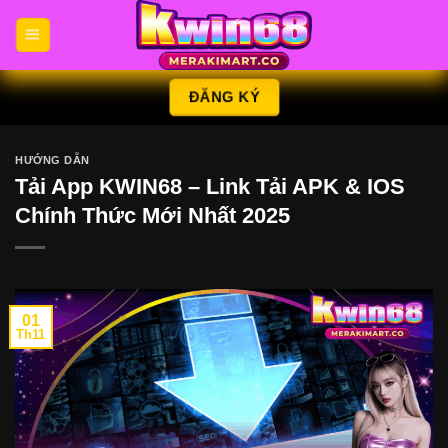
Chuyển
đến
nội
dung
ĐĂNG KÝ
HƯỚNG DẪN
Tải App KWIN68 – Link Tải APK & IOS
Chính Thức Mới Nhất 2025
01
Th11