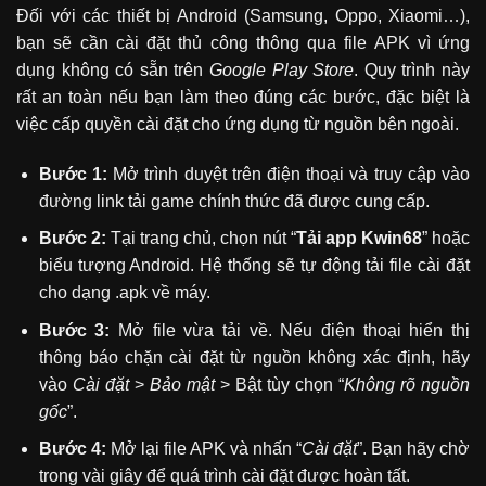
Đối với các thiết bị Android (Samsung, Oppo, Xiaomi…),
bạn sẽ cần cài đặt thủ công thông qua file APK vì ứng
dụng không có sẵn trên
Google Play Store
. Quy trình này
rất an toàn nếu bạn làm theo đúng các bước, đặc biệt là
việc cấp quyền cài đặt cho ứng dụng từ nguồn bên ngoài.
Bước 1:
Mở trình duyệt trên điện thoại và truy cập vào
đường link tải game chính thức đã được cung cấp.
Bước 2:
Tại trang chủ, chọn nút “
Tải app Kwin68
” hoặc
biểu tượng Android. Hệ thống sẽ tự động tải file cài đặt
cho dạng .apk về máy.
Bước 3:
Mở file vừa tải về. Nếu điện thoại hiển thị
thông báo chặn cài đặt từ nguồn không xác định, hãy
vào
Cài đặt
>
Bảo mật
> Bật tùy chọn “
Không rõ nguồn
gốc
”.
Bước 4:
Mở lại file APK và nhấn “
Cài đặt
”. Bạn hãy chờ
trong vài giây để quá trình cài đặt được hoàn tất.