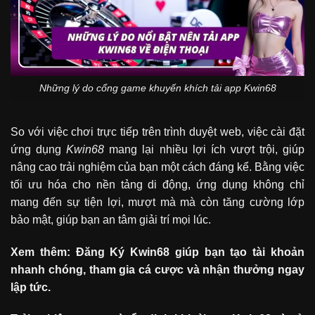
Những lý do cổng game khuyến khích tải app Kwin68
So với việc chơi trực tiếp trên trình duyệt web, việc cài đặt
ứng dụng
Kwin68
mang lại nhiều lợi ích vượt trội, giúp
nâng cao trải nghiệm của bạn một cách đáng kể. Bằng việc
tối ưu hóa cho nền tảng di động, ứng dụng không chỉ
mang đến sự tiện lợi, mượt mà mà còn tăng cường lớp
bảo mật, giúp bạn an tâm giải trí mọi lúc.
Xem thêm: Đăng Ký Kwin68 giúp bạn tạo tài khoản
nhanh chóng, tham gia cá cược và nhận thưởng ngay
lập tức.