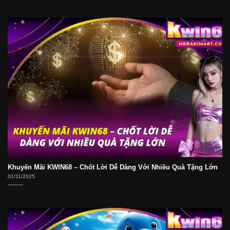
Khuyến Mãi KWIN68 – Chốt Lời Dễ Dàng Với Nhiều Quà Tặng Lớn
01/11/2025