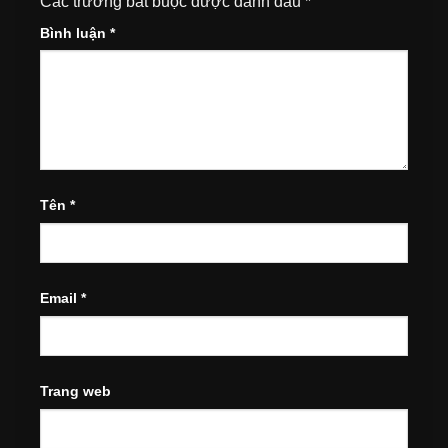
Các trường bắt buộc được đánh dấu
*
Bình luận
*
Tên
*
Email
*
Trang web