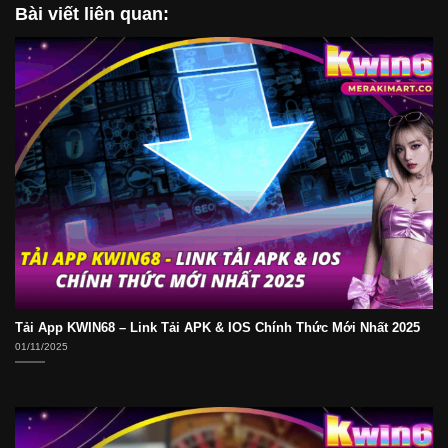
Bài viết liên quan:
Tải App KWIN68 – Link Tải APK & IOS Chính Thức Mới Nhất 2025
01/11/2025