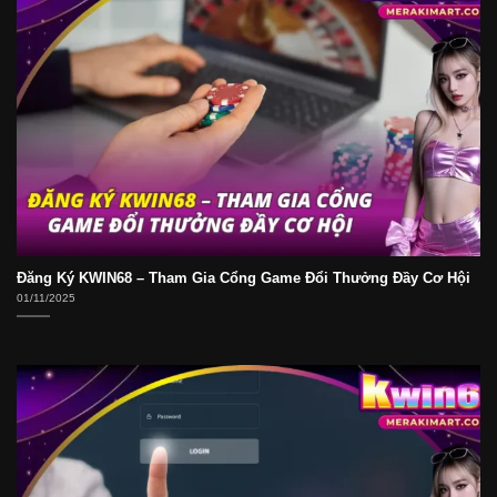
Đăng Ký KWIN68 – Tham Gia Cổng Game Đổi Thưởng Đầy Cơ Hội
01/11/2025