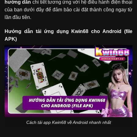
hướng dẫn
chi tiết tương ứng với hệ điều hành điện thoại
của bạn dưới đây để đảm bảo cài đặt thành công ngay từ
lần đầu tiên.
Hướng dẫn tải ứng dụng Kwin68 cho Android (file
APK)
Cách tải app Kwin68 về Android nhanh nhất