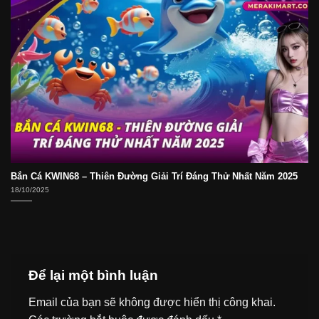
Bắn Cá KWIN68 – Thiên Đường Giải Trí Đáng Thử Nhất Năm 2025
18/10/2025
Để lại một bình luận
Email của bạn sẽ không được hiển thị công khai.