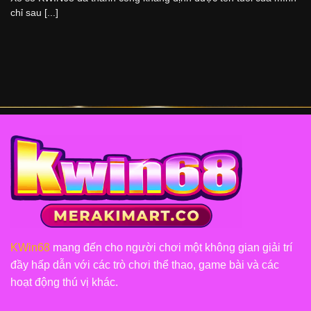
chỉ sau [...]
KWin68
mang đến cho người chơi một không gian giải trí
đầy hấp dẫn với các trò chơi thể thao, game bài và các
hoạt động thú vị khác.